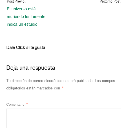
Post Previo:
Proximo Post:
El universo está
muriendo lentamente,
indica un estudio
Dale Click si te gusta
Deja una respuesta
Tu dirección de correo electrónico no será publicada.
Los campos
obligatorios están marcados con
*
Comentario
*