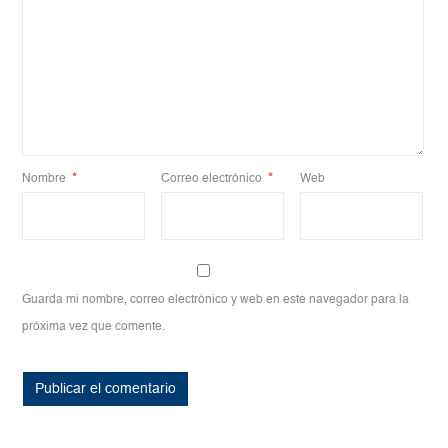
Nombre
*
Correo electrónico
*
Web
Guarda mi nombre, correo electrónico y web en este navegador para la
próxima vez que comente.