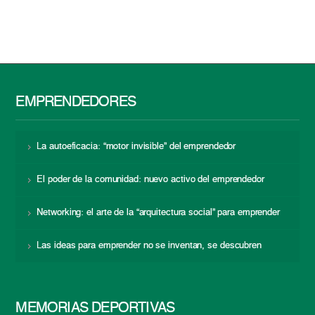
EMPRENDEDORES
La autoeficacia: “motor invisible” del emprendedor
El poder de la comunidad: nuevo activo del emprendedor
Networking: el arte de la “arquitectura social” para emprender
Las ideas para emprender no se inventan, se descubren
MEMORIAS DEPORTIVAS