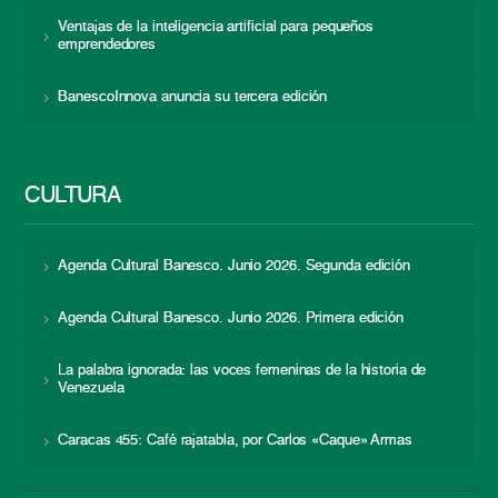
Ventajas de la inteligencia artificial para pequeños
emprendedores
BanescoInnova anuncia su tercera edición
CULTURA
Agenda Cultural Banesco. Junio 2026. Segunda edición
Agenda Cultural Banesco. Junio 2026. Primera edición
La palabra ignorada: las voces femeninas de la historia de
Venezuela
Caracas 455: Café rajatabla, por Carlos «Caque» Armas