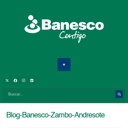
Blog-Banesco-Zambo-Andresote