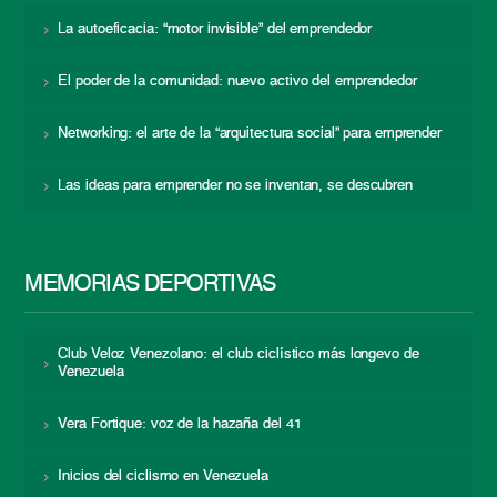
La autoeficacia: “motor invisible” del emprendedor
El poder de la comunidad: nuevo activo del emprendedor
Networking: el arte de la “arquitectura social” para emprender
Las ideas para emprender no se inventan, se descubren
MEMORIAS DEPORTIVAS
Club Veloz Venezolano: el club ciclístico más longevo de
Venezuela
Vera Fortique: voz de la hazaña del 41
Inicios del ciclismo en Venezuela