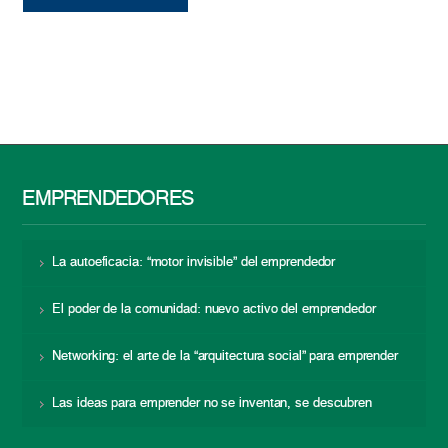
EMPRENDEDORES
La autoeficacia: “motor invisible” del emprendedor
El poder de la comunidad: nuevo activo del emprendedor
Networking: el arte de la “arquitectura social” para emprender
Las ideas para emprender no se inventan, se descubren