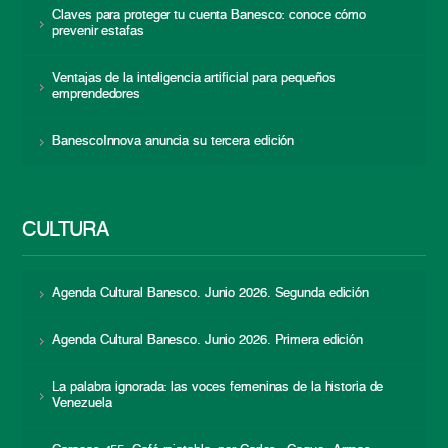
Claves para proteger tu cuenta Banesco: conoce cómo
prevenir estafas
Ventajas de la inteligencia artificial para pequeños
emprendedores
BanescoInnova anuncia su tercera edición
CULTURA
Agenda Cultural Banesco. Junio 2026. Segunda edición
Agenda Cultural Banesco. Junio 2026. Primera edición
La palabra ignorada: las voces femeninas de la historia de
Venezuela