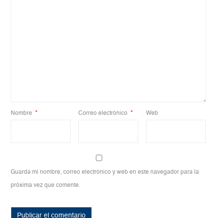
Nombre
*
Correo electrónico
*
Web
Guarda mi nombre, correo electrónico y web en este navegador para la
próxima vez que comente.