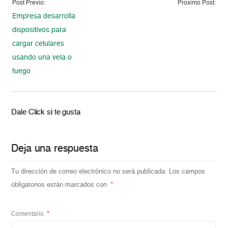
Post Previo:
Proximo Post:
Empresa desarrolla
dispositivos para
cargar celulares
usando una vela o
fuego
Dale Click si te gusta
Deja una respuesta
Tu dirección de correo electrónico no será publicada.
Los campos
obligatorios están marcados con
*
Comentario
*