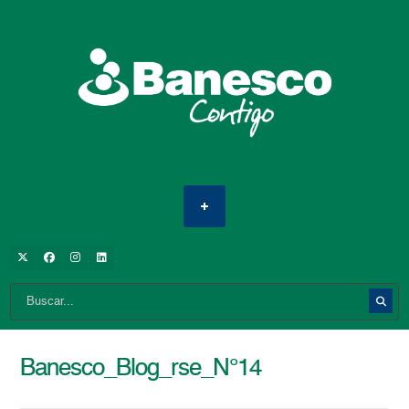
Banesco_Blog_rse_N°14