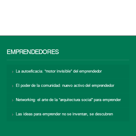
EMPRENDEDORES
La autoeficacia: “motor invisible” del emprendedor
El poder de la comunidad: nuevo activo del emprendedor
Networking: el arte de la “arquitectura social” para emprender
Las ideas para emprender no se inventan, se descubren