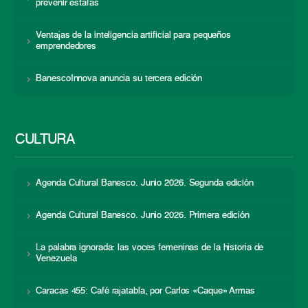
prevenir estafas
Ventajas de la inteligencia artificial para pequeños
emprendedores
BanescoInnova anuncia su tercera edición
CULTURA
Agenda Cultural Banesco. Junio 2026. Segunda edición
Agenda Cultural Banesco. Junio 2026. Primera edición
La palabra ignorada: las voces femeninas de la historia de
Venezuela
Caracas 455: Café rajatabla, por Carlos «Caque» Armas