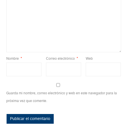
Nombre
*
Correo electrónico
*
Web
Guarda mi nombre, correo electrónico y web en este navegador para la
próxima vez que comente.