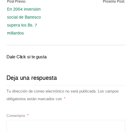
Post Previo:
Proximo Post:
En 2004 inversión
social de Banesco
supera los Bs. 7
millardos
Dale Click si te gusta
Deja una respuesta
Tu dirección de correo electrónico no será publicada.
Los campos
obligatorios están marcados con
*
Comentario
*