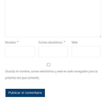
Nombre
*
Correo electrónico
*
Web
Guarda mi nombre, correo electrónico y web en este navegador para la
próxima vez que comente.