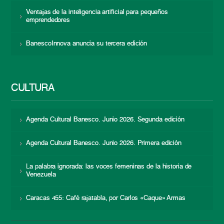
Ventajas de la inteligencia artificial para pequeños
emprendedores
BanescoInnova anuncia su tercera edición
CULTURA
Agenda Cultural Banesco. Junio 2026. Segunda edición
Agenda Cultural Banesco. Junio 2026. Primera edición
La palabra ignorada: las voces femeninas de la historia de
Venezuela
Caracas 455: Café rajatabla, por Carlos «Caque» Armas