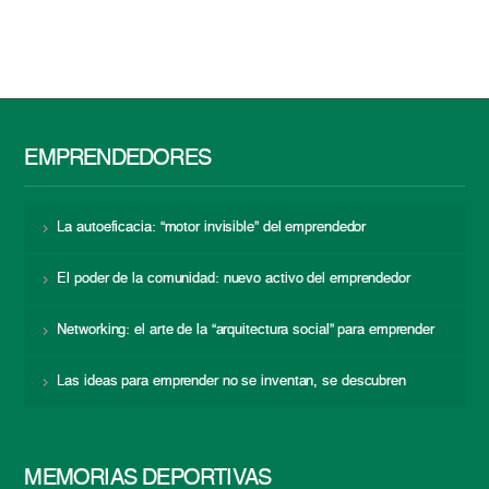
EMPRENDEDORES
La autoeficacia: “motor invisible” del emprendedor
El poder de la comunidad: nuevo activo del emprendedor
Networking: el arte de la “arquitectura social” para emprender
Las ideas para emprender no se inventan, se descubren
MEMORIAS DEPORTIVAS