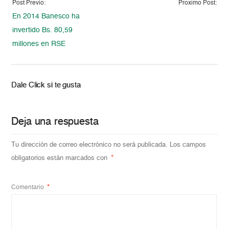
Post Previo:
Proximo Post:
En 2014 Banesco ha
invertido Bs. 80,59
millones en RSE
Dale Click si te gusta
Deja una respuesta
Tu dirección de correo electrónico no será publicada.
Los campos
obligatorios están marcados con
*
Comentario
*