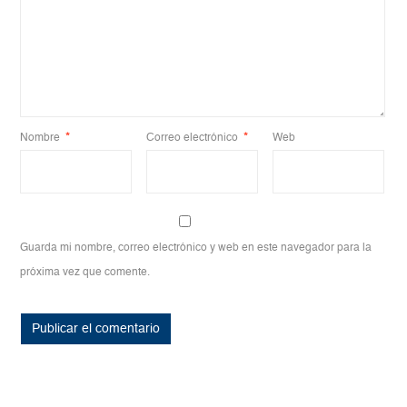
Nombre
*
Correo electrónico
*
Web
Guarda mi nombre, correo electrónico y web en este navegador para la
próxima vez que comente.