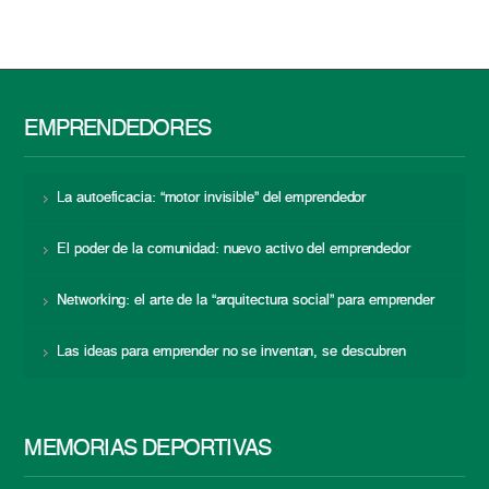
EMPRENDEDORES
La autoeficacia: “motor invisible” del emprendedor
El poder de la comunidad: nuevo activo del emprendedor
Networking: el arte de la “arquitectura social” para emprender
Las ideas para emprender no se inventan, se descubren
MEMORIAS DEPORTIVAS