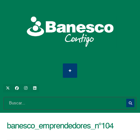
banesco_emprendedores_n°104