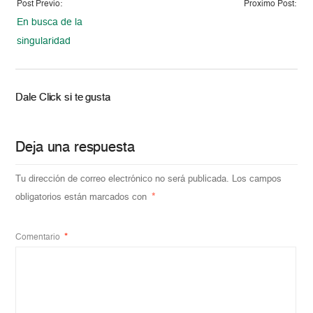
Post Previo:
Proximo Post:
En busca de la
singularidad
Dale Click si te gusta
Deja una respuesta
Tu dirección de correo electrónico no será publicada.
Los campos
obligatorios están marcados con
*
Comentario
*