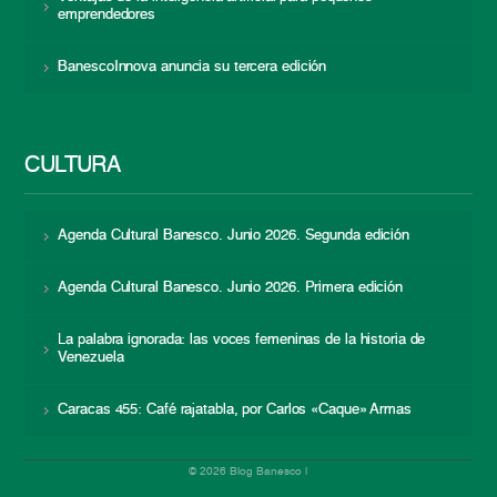
emprendedores
BanescoInnova anuncia su tercera edición
CULTURA
Agenda Cultural Banesco. Junio 2026. Segunda edición
Agenda Cultural Banesco. Junio 2026. Primera edición
La palabra ignorada: las voces femeninas de la historia de
Venezuela
Caracas 455: Café rajatabla, por Carlos «Caque» Armas
© 2026 Blog Banesco |