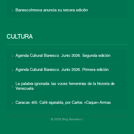
BanescoInnova anuncia su tercera edición
CULTURA
Agenda Cultural Banesco. Junio 2026. Segunda edición
Agenda Cultural Banesco. Junio 2026. Primera edición
La palabra ignorada: las voces femeninas de la historia de
Venezuela
Caracas 455: Café rajatabla, por Carlos «Caque» Armas
© 2026 Blog Banesco |