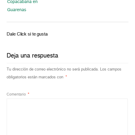
Copacabana en
Guarenas
Dale Click si te gusta
Deja una respuesta
Tu dirección de correo electrónico no será publicada.
Los campos
obligatorios están marcados con
*
Comentario
*