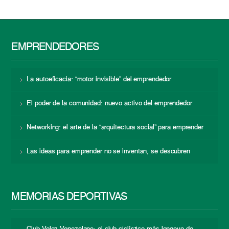
EMPRENDEDORES
La autoeficacia: “motor invisible” del emprendedor
El poder de la comunidad: nuevo activo del emprendedor
Networking: el arte de la “arquitectura social” para emprender
Las ideas para emprender no se inventan, se descubren
MEMORIAS DEPORTIVAS