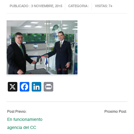
PUBLICADO : 3 NOVIEMBRE, 2015
CATEGORIA :
VISITAS: 74
X
Facebook
LinkedIn
Print
Post Previo:
Proximo Post:
En funcionamiento
agencia del CC