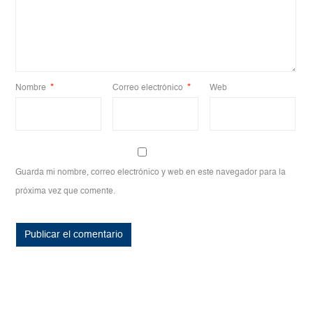
Nombre
*
Correo electrónico
*
Web
Guarda mi nombre, correo electrónico y web en este navegador para la
próxima vez que comente.