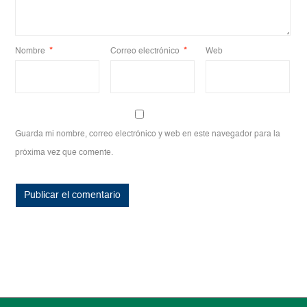
Nombre
*
Correo electrónico
*
Web
Guarda mi nombre, correo electrónico y web en este navegador para la
próxima vez que comente.