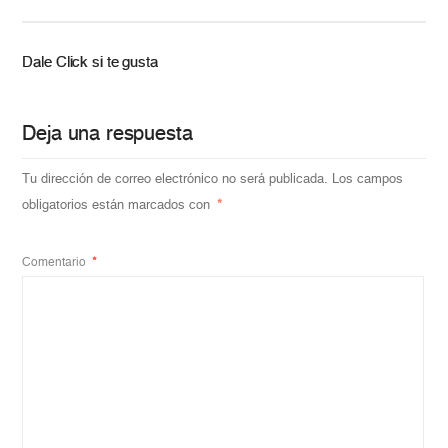
Dale Click si te gusta
Deja una respuesta
Tu dirección de correo electrónico no será publicada.
Los campos
obligatorios están marcados con
*
Comentario
*