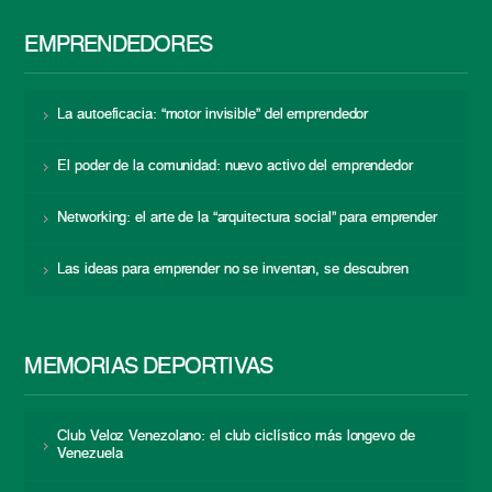
EMPRENDEDORES
La autoeficacia: “motor invisible” del emprendedor
El poder de la comunidad: nuevo activo del emprendedor
Networking: el arte de la “arquitectura social” para emprender
Las ideas para emprender no se inventan, se descubren
MEMORIAS DEPORTIVAS
Club Veloz Venezolano: el club ciclístico más longevo de
Venezuela