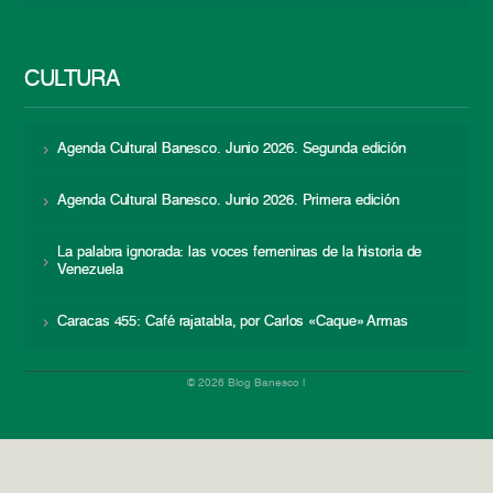
CULTURA
Agenda Cultural Banesco. Junio 2026. Segunda edición
Agenda Cultural Banesco. Junio 2026. Primera edición
La palabra ignorada: las voces femeninas de la historia de
Venezuela
Caracas 455: Café rajatabla, por Carlos «Caque» Armas
© 2026 Blog Banesco |