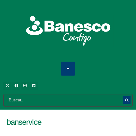
banservice