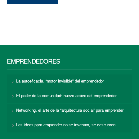
EMPRENDEDORES
La autoeficacia: “motor invisible” del emprendedor
El poder de la comunidad: nuevo activo del emprendedor
Networking: el arte de la “arquitectura social” para emprender
Las ideas para emprender no se inventan, se descubren