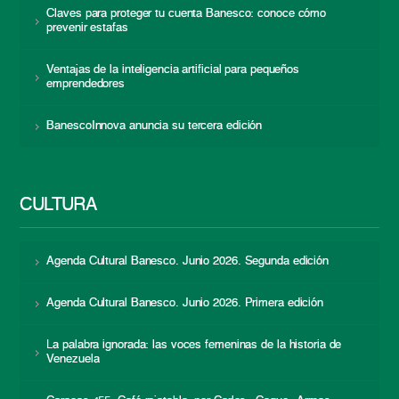
Claves para proteger tu cuenta Banesco: conoce cómo
prevenir estafas
Ventajas de la inteligencia artificial para pequeños
emprendedores
BanescoInnova anuncia su tercera edición
CULTURA
Agenda Cultural Banesco. Junio 2026. Segunda edición
Agenda Cultural Banesco. Junio 2026. Primera edición
La palabra ignorada: las voces femeninas de la historia de
Venezuela