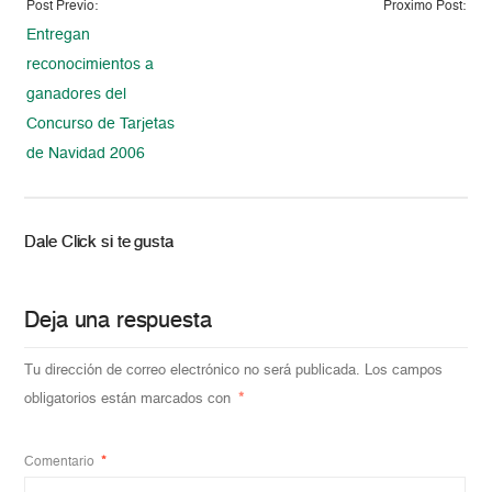
Post Previo:
Proximo Post:
Entregan
reconocimientos a
ganadores del
Concurso de Tarjetas
de Navidad 2006
Dale Click si te gusta
Deja una respuesta
Tu dirección de correo electrónico no será publicada.
Los campos
obligatorios están marcados con
*
Comentario
*