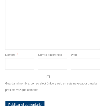
Nombre
*
Correo electrónico
*
Web
Guarda mi nombre, correo electrónico y web en este navegador para la
próxima vez que comente.