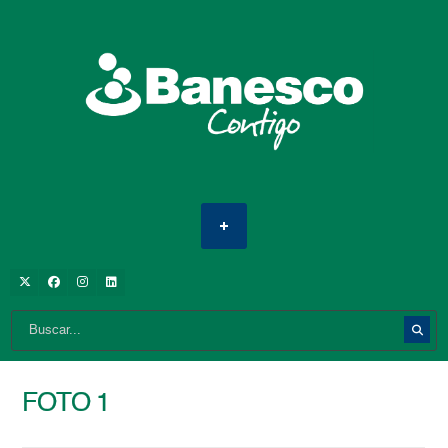
FOTO 1