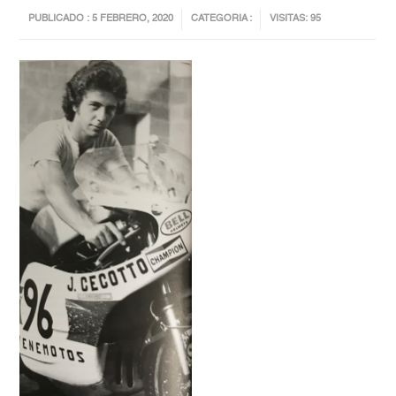
PUBLICADO : 5 FEBRERO, 2020
CATEGORIA :
VISITAS: 95