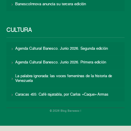
BanescoInnova anuncia su tercera edición
CULTURA
Agenda Cultural Banesco. Junio 2026. Segunda edición
Agenda Cultural Banesco. Junio 2026. Primera edición
La palabra ignorada: las voces femeninas de la historia de
Venezuela
Caracas 455: Café rajatabla, por Carlos «Caque» Armas
© 2026 Blog Banesco |