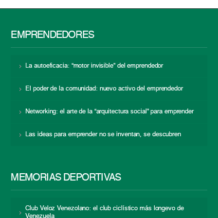
EMPRENDEDORES
La autoeficacia: “motor invisible” del emprendedor
El poder de la comunidad: nuevo activo del emprendedor
Networking: el arte de la “arquitectura social” para emprender
Las ideas para emprender no se inventan, se descubren
MEMORIAS DEPORTIVAS
Club Veloz Venezolano: el club ciclístico más longevo de
Venezuela