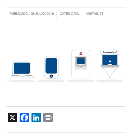
PUBLICADO : 26 JULIO, 2016
CATEGORIA :
VISITAS: 76
X
Facebook
LinkedIn
Print