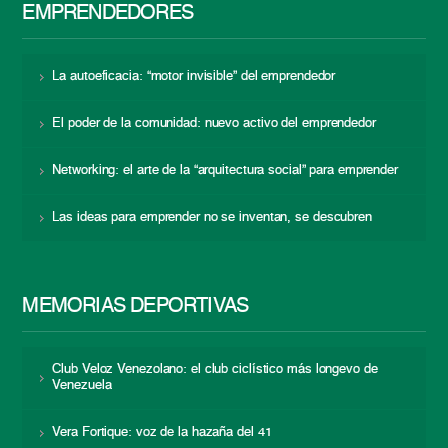
EMPRENDEDORES
La autoeficacia: “motor invisible” del emprendedor
El poder de la comunidad: nuevo activo del emprendedor
Networking: el arte de la “arquitectura social” para emprender
Las ideas para emprender no se inventan, se descubren
MEMORIAS DEPORTIVAS
Club Veloz Venezolano: el club ciclístico más longevo de
Venezuela
Vera Fortique: voz de la hazaña del 41