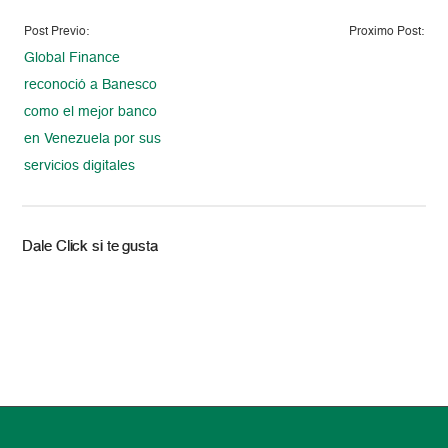
Post Previo:
Proximo Post:
Global Finance
reconoció a Banesco
como el mejor banco
en Venezuela por sus
servicios digitales
Dale Click si te gusta