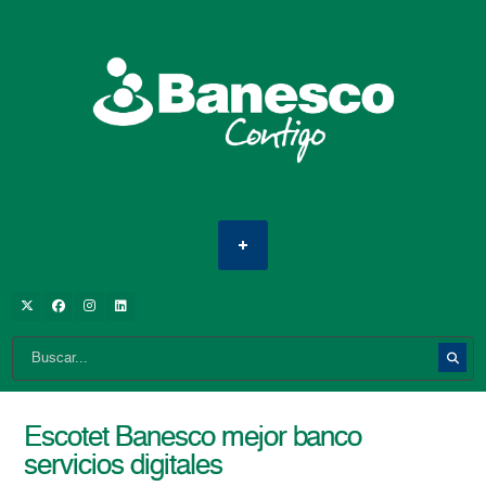
Escotet Banesco mejor banco
servicios digitales