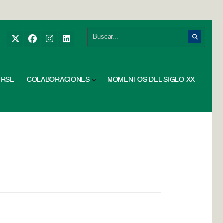
RSE
COLABORACIONES
MOMENTOS DEL SIGLO XX