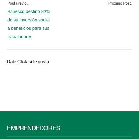
Post Previo:
Proximo Post:
Banesco destinó 82%
de su inversión social
a beneficios para sus
trabajadores
Dale Click si te gusta
EMPRENDEDORES