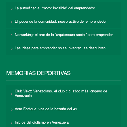
La autoeficacia: “motor invisible” del emprendedor
El poder de la comunidad: nuevo activo del emprendedor
Networking: el arte de la “arquitectura social” para emprender
Las ideas para emprender no se inventan, se descubren
MEMORIAS DEPORTIVAS
Club Veloz Venezolano: el club ciclístico más longevo de
Venezuela
Vera Fortique: voz de la hazaña del 41
Inicios del ciclismo en Venezuela