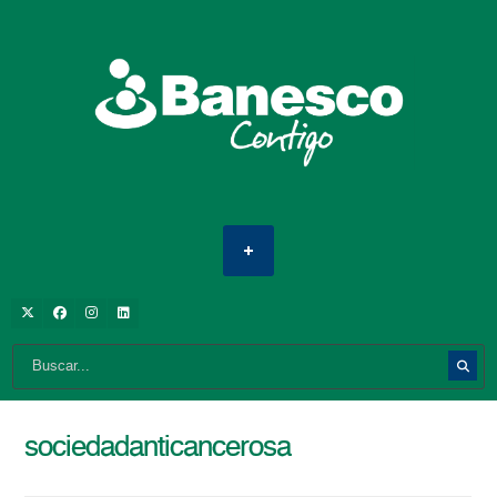
sociedadanticancerosa