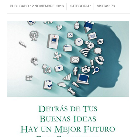
PUBLICADO : 2 NOVIEMBRE, 2016
CATEGORIA :
VISITAS: 73