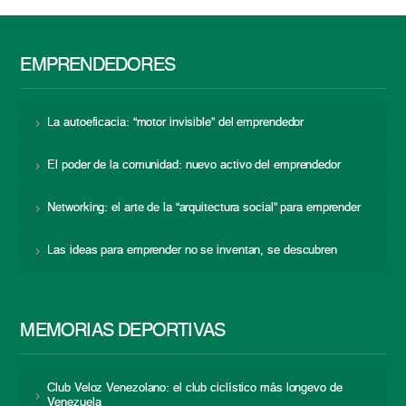
EMPRENDEDORES
La autoeficacia: “motor invisible” del emprendedor
El poder de la comunidad: nuevo activo del emprendedor
Networking: el arte de la “arquitectura social” para emprender
Las ideas para emprender no se inventan, se descubren
MEMORIAS DEPORTIVAS
Club Veloz Venezolano: el club ciclístico más longevo de
Venezuela