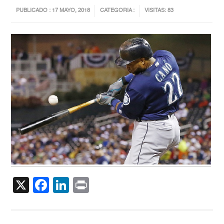
PUBLICADO : 17 MAYO, 2018
CATEGORIA :
VISITAS: 83
X
Facebook
LinkedIn
Print