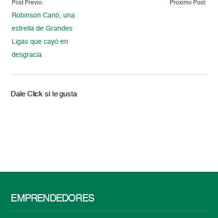
Post Previo:
Proximo Post:
Robinson Canó, una
estrella de Grandes
Ligas que cayó en
desgracia
Dale Click si te gusta
EMPRENDEDORES