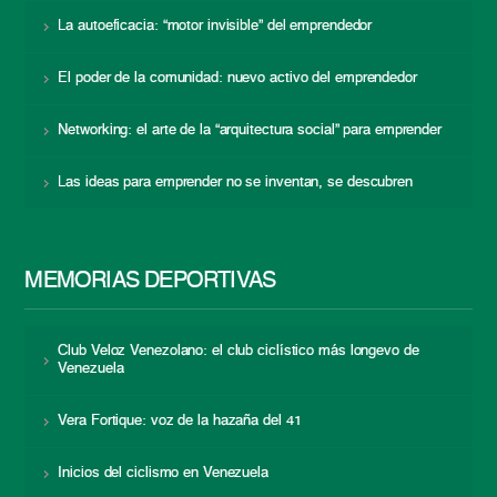
La autoeficacia: “motor invisible” del emprendedor
El poder de la comunidad: nuevo activo del emprendedor
Networking: el arte de la “arquitectura social” para emprender
Las ideas para emprender no se inventan, se descubren
MEMORIAS DEPORTIVAS
Club Veloz Venezolano: el club ciclístico más longevo de
Venezuela
Vera Fortique: voz de la hazaña del 41
Inicios del ciclismo en Venezuela