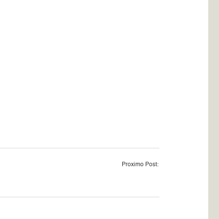
Proximo Post: