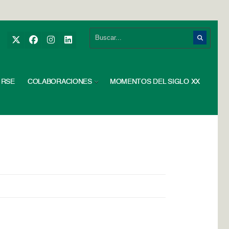
RSE
COLABORACIONES
MOMENTOS DEL SIGLO XX