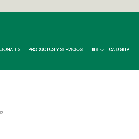
UCIONALES
PRODUCTOS Y SERVICIOS
BIBLIOTECA DIGITAL
83