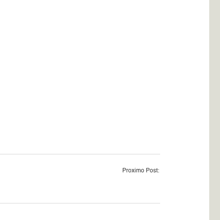
Proximo Post: