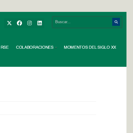
RSE
COLABORACIONES
MOMENTOS DEL SIGLO XX