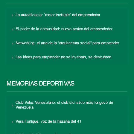
La autoeficacia: “motor invisible” del emprendedor
El poder de la comunidad: nuevo activo del emprendedor
Networking: el arte de la “arquitectura social” para emprender
Las ideas para emprender no se inventan, se descubren
MEMORIAS DEPORTIVAS
Club Veloz Venezolano: el club ciclístico más longevo de
Venezuela
Vera Fortique: voz de la hazaña del 41