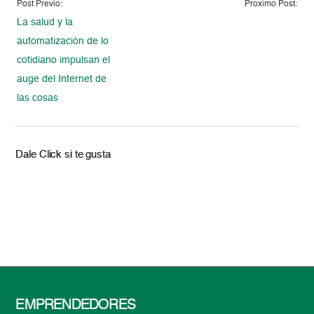
Post Previo:
Proximo Post:
La salud y la
automatización de lo
cotidiano impulsan el
auge del Internet de
las cosas
Dale Click si te gusta
EMPRENDEDORES