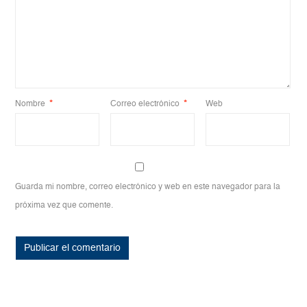
Nombre
*
Correo electrónico
*
Web
Guarda mi nombre, correo electrónico y web en este navegador para la
próxima vez que comente.