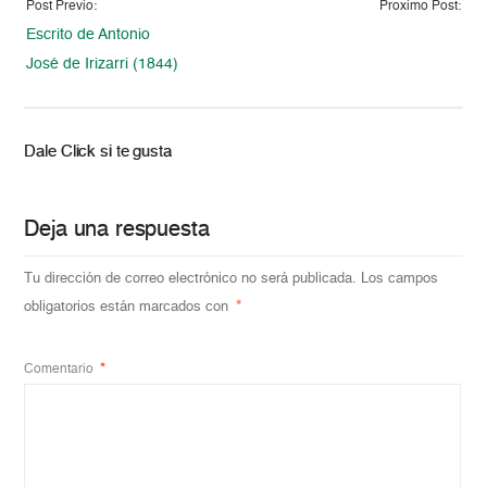
Post Previo:
Proximo Post:
Escrito de Antonio
José de Irizarri (1844)
Dale Click si te gusta
Deja una respuesta
Tu dirección de correo electrónico no será publicada.
Los campos
obligatorios están marcados con
*
Comentario
*