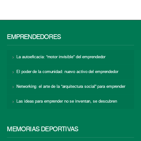
EMPRENDEDORES
La autoeficacia: “motor invisible” del emprendedor
El poder de la comunidad: nuevo activo del emprendedor
Networking: el arte de la “arquitectura social” para emprender
Las ideas para emprender no se inventan, se descubren
MEMORIAS DEPORTIVAS