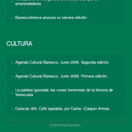
emprendedores
BanescoInnova anuncia su tercera edición
CULTURA
Agenda Cultural Banesco. Junio 2026. Segunda edición
Agenda Cultural Banesco. Junio 2026. Primera edición
La palabra ignorada: las voces femeninas de la historia de
Venezuela
Caracas 455: Café rajatabla, por Carlos «Caque» Armas
© 2026 Blog Banesco |