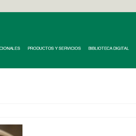
UCIONALES
PRODUCTOS Y SERVICIOS
BIBLIOTECA DIGITAL