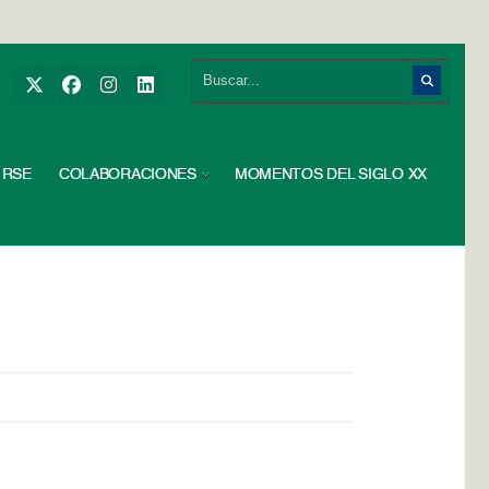
RSE
COLABORACIONES
MOMENTOS DEL SIGLO XX