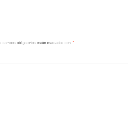
s campos obligatorios están marcados con
*