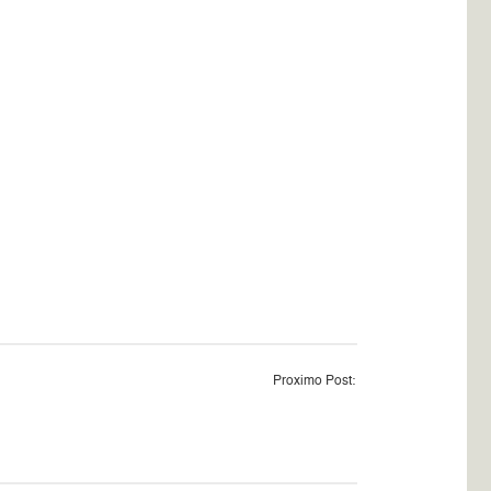
Proximo Post: