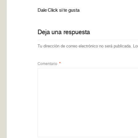
Dale Click si te gusta
Deja una respuesta
Tu dirección de correo electrónico no será publicada.
Lo
Comentario
*