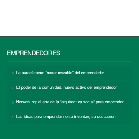
EMPRENDEDORES
La autoeficacia: “motor invisible” del emprendedor
El poder de la comunidad: nuevo activo del emprendedor
Networking: el arte de la “arquitectura social” para emprender
Las ideas para emprender no se inventan, se descubren