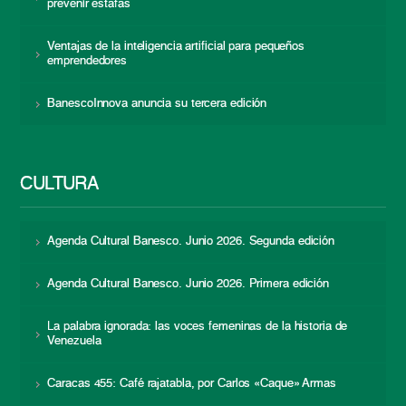
prevenir estafas
Ventajas de la inteligencia artificial para pequeños
emprendedores
BanescoInnova anuncia su tercera edición
CULTURA
Agenda Cultural Banesco. Junio 2026. Segunda edición
Agenda Cultural Banesco. Junio 2026. Primera edición
La palabra ignorada: las voces femeninas de la historia de
Venezuela
Caracas 455: Café rajatabla, por Carlos «Caque» Armas