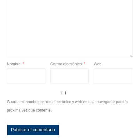
Nombre
*
Correo electrónico
*
Web
Guarda mi nombre, correo electrónico y web en este navegador para la
próxima vez que comente.