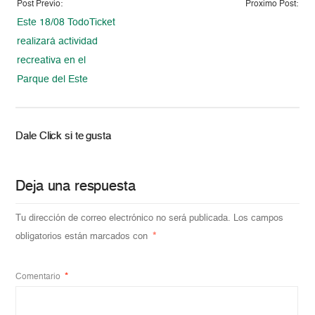
Post Previo:
Proximo Post:
Este 18/08 TodoTicket
realizará actividad
recreativa en el
Parque del Este
Dale Click si te gusta
Deja una respuesta
Tu dirección de correo electrónico no será publicada.
Los campos
obligatorios están marcados con
*
Comentario
*