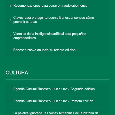
Recomendaciones para evitar el fraude cibernético
Claves para proteger tu cuenta Banesco: conoce cómo
prevenir estafas
Ventajas de la inteligencia artificial para pequeños
emprendedores
BanescoInnova anuncia su tercera edición
CULTURA
Agenda Cultural Banesco. Junio 2026. Segunda edición
Agenda Cultural Banesco. Junio 2026. Primera edición
La palabra ignorada: las voces femeninas de la historia de