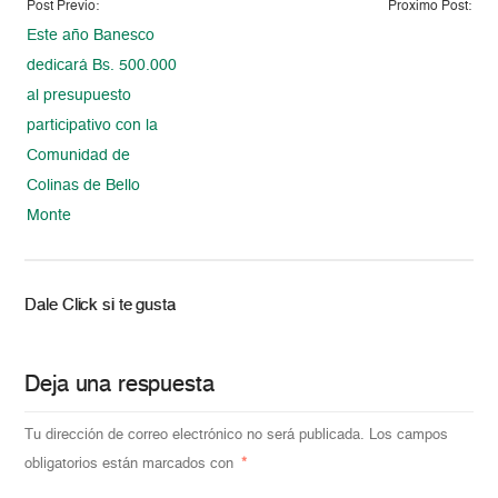
Post Previo:
Proximo Post:
Este año Banesco
dedicará Bs. 500.000
al presupuesto
participativo con la
Comunidad de
Colinas de Bello
Monte
Dale Click si te gusta
Deja una respuesta
Tu dirección de correo electrónico no será publicada.
Los campos
obligatorios están marcados con
*