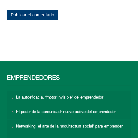
EMPRENDEDORES
La autoeficacia: “motor invisible” del emprendedor
El poder de la comunidad: nuevo activo del emprendedor
Networking: el arte de la “arquitectura social” para emprender