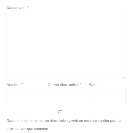
Comentario
*
Nombre
*
Correo electrónico
*
Web
Guarda mi nombre, correo electrónico y web en este navegador para la
próxima vez que comente.