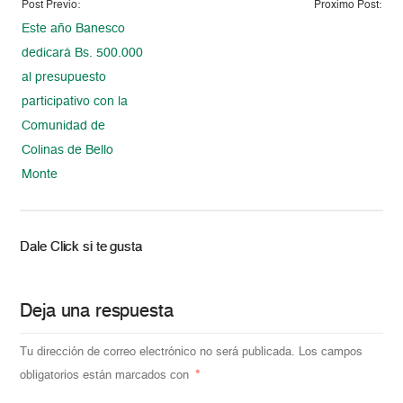
Post Previo:
Proximo Post:
Este año Banesco
dedicará Bs. 500.000
al presupuesto
participativo con la
Comunidad de
Colinas de Bello
Monte
Dale Click si te gusta
Deja una respuesta
Tu dirección de correo electrónico no será publicada.
Los campos
obligatorios están marcados con
*