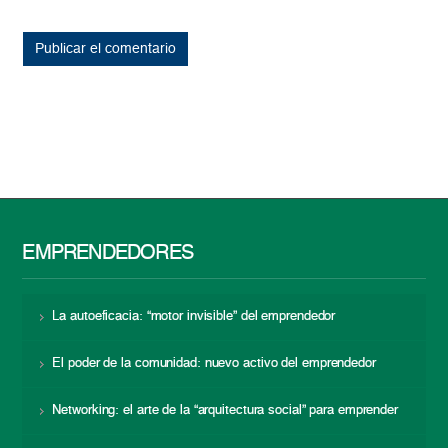
EMPRENDEDORES
La autoeficacia: “motor invisible” del emprendedor
El poder de la comunidad: nuevo activo del emprendedor
Networking: el arte de la “arquitectura social” para emprender