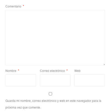
Comentario
*
Nombre
*
Correo electrónico
*
Web
Guarda mi nombre, correo electrónico y web en este navegador para la
próxima vez que comente.