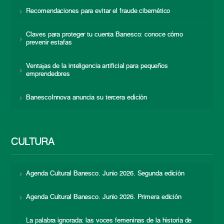
Recomendaciones para evitar el fraude cibernético
Claves para proteger tu cuenta Banesco: conoce cómo
prevenir estafas
Ventajas de la inteligencia artificial para pequeños
emprendedores
BanescoInnova anuncia su tercera edición
CULTURA
Agenda Cultural Banesco. Junio 2026. Segunda edición
Agenda Cultural Banesco. Junio 2026. Primera edición
La palabra ignorada: las voces femeninas de la historia de