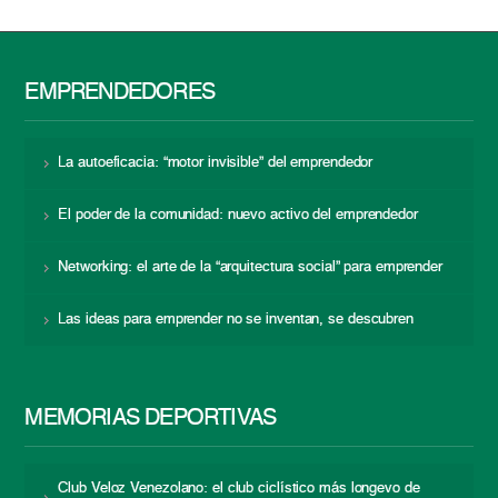
EMPRENDEDORES
La autoeficacia: “motor invisible” del emprendedor
El poder de la comunidad: nuevo activo del emprendedor
Networking: el arte de la “arquitectura social” para emprender
Las ideas para emprender no se inventan, se descubren
MEMORIAS DEPORTIVAS
Club Veloz Venezolano: el club ciclístico más longevo de