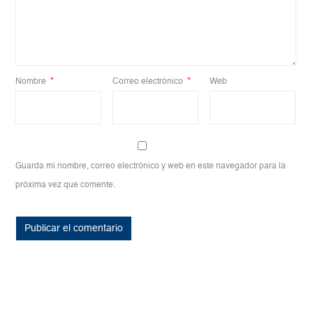
Nombre
*
Correo electrónico
*
Web
Guarda mi nombre, correo electrónico y web en este navegador para la
próxima vez que comente.