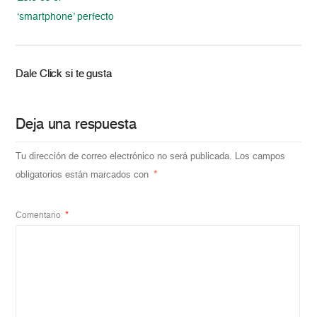
‘smartphone’ perfecto
Dale Click si te gusta
Deja una respuesta
Tu dirección de correo electrónico no será publicada.
Los campos
obligatorios están marcados con
*
Comentario
*