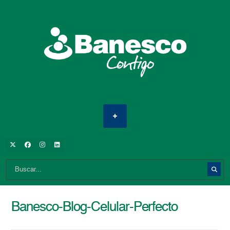
Banesco-Blog-Celular-Perfecto