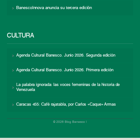
BanescoInnova anuncia su tercera edición
CULTURA
Agenda Cultural Banesco. Junio 2026. Segunda edición
Agenda Cultural Banesco. Junio 2026. Primera edición
La palabra ignorada: las voces femeninas de la historia de
Venezuela
Caracas 455: Café rajatabla, por Carlos «Caque» Armas
© 2026 Blog Banesco |