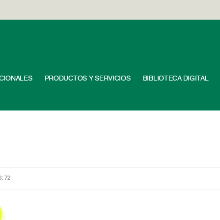
UCIONALES
PRODUCTOS Y SERVICIOS
BIBLIOTECA DIGITAL
S: 72