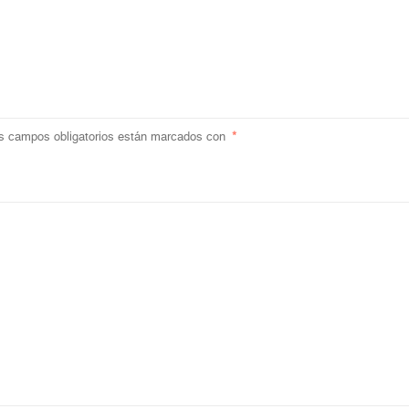
s campos obligatorios están marcados con
*