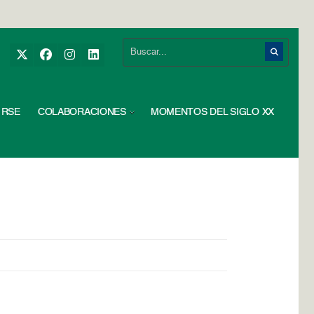
RSE
COLABORACIONES
MOMENTOS DEL SIGLO XX