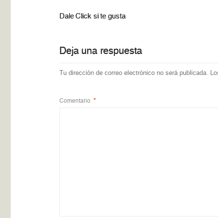
Dale Click si te gusta
Deja una respuesta
Tu dirección de correo electrónico no será publicada.
Lo
Comentario
*