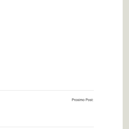
Proximo Post: