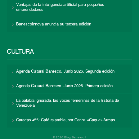
Ventajas de la inteligencia artificial para pequeños
emprendedores
BanescoInnova anuncia su tercera edición
CULTURA
Agenda Cultural Banesco. Junio 2026. Segunda edición
Agenda Cultural Banesco. Junio 2026. Primera edición
La palabra ignorada: las voces femeninas de la historia de
Venezuela
Caracas 455: Café rajatabla, por Carlos «Caque» Armas
© 2026 Blog Banesco |