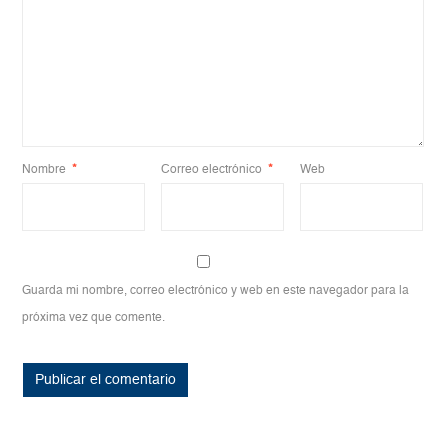
Nombre
*
Correo electrónico
*
Web
Guarda mi nombre, correo electrónico y web en este navegador para la
próxima vez que comente.