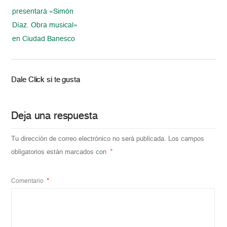
presentará «Simón
Díaz. Obra musical»
en Ciudad Banesco
Dale Click si te gusta
Deja una respuesta
Tu dirección de correo electrónico no será publicada.
Los campos
obligatorios están marcados con
*
Comentario
*