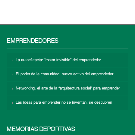
EMPRENDEDORES
La autoeficacia: “motor invisible” del emprendedor
El poder de la comunidad: nuevo activo del emprendedor
Networking: el arte de la “arquitectura social” para emprender
Las ideas para emprender no se inventan, se descubren
MEMORIAS DEPORTIVAS