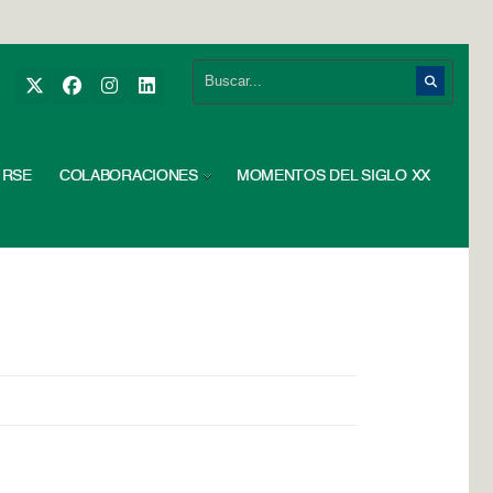
RSE
COLABORACIONES
MOMENTOS DEL SIGLO XX