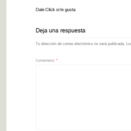
Dale Click si te gusta
Deja una respuesta
Tu dirección de correo electrónico no será publicada.
Lo
Comentario
*