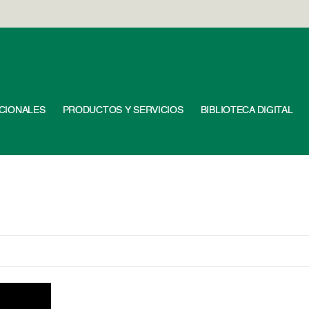
UCIONALES
PRODUCTOS Y SERVICIOS
BIBLIOTECA DIGITAL