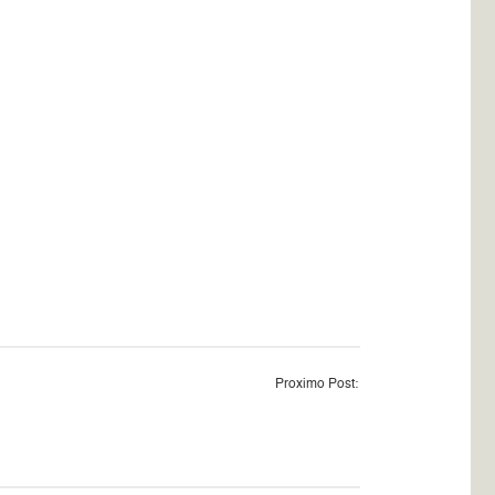
Proximo Post: