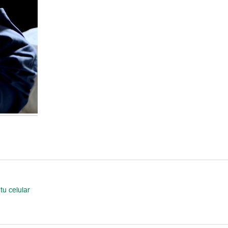
tu celular