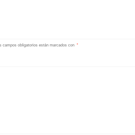
s campos obligatorios están marcados con
*