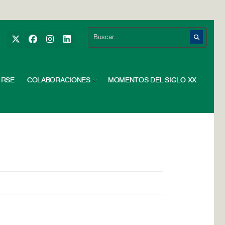
RSE
COLABORACIONES
MOMENTOS DEL SIGLO XX