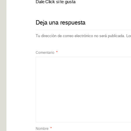
Dale Click si te gusta
Deja una respuesta
Tu dirección de correo electrónico no será publicada.
Lo
Comentario
*
Nombre
*