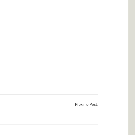
Proximo Post: