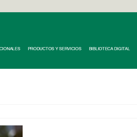
UCIONALES
PRODUCTOS Y SERVICIOS
BIBLIOTECA DIGITAL