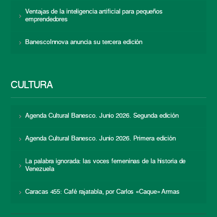
Ventajas de la inteligencia artificial para pequeños
emprendedores
BanescoInnova anuncia su tercera edición
CULTURA
Agenda Cultural Banesco. Junio 2026. Segunda edición
Agenda Cultural Banesco. Junio 2026. Primera edición
La palabra ignorada: las voces femeninas de la historia de
Venezuela
Caracas 455: Café rajatabla, por Carlos «Caque» Armas