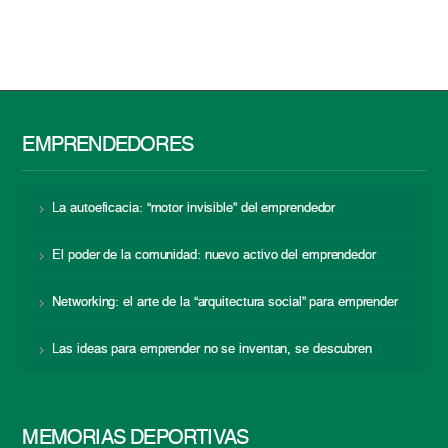
EMPRENDEDORES
La autoeficacia: “motor invisible” del emprendedor
El poder de la comunidad: nuevo activo del emprendedor
Networking: el arte de la “arquitectura social” para emprender
Las ideas para emprender no se inventan, se descubren
MEMORIAS DEPORTIVAS