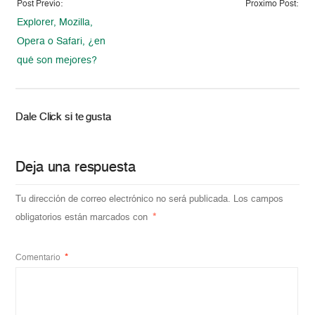
Post Previo:
Proximo Post:
Explorer, Mozilla,
Opera o Safari, ¿en
qué son mejores?
Dale Click si te gusta
Deja una respuesta
Tu dirección de correo electrónico no será publicada.
Los campos
obligatorios están marcados con
*
Comentario
*