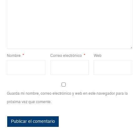
Nombre
*
Correo electrónico
*
Web
Guarda mi nombre, correo electrónico y web en este navegador para la
próxima vez que comente.