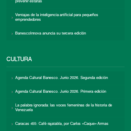
prevenir estafas
Ventajas de la inteligencia artificial para pequeños
emprendedores
BanescoInnova anuncia su tercera edición
CULTURA
Agenda Cultural Banesco. Junio 2026. Segunda edición
Agenda Cultural Banesco. Junio 2026. Primera edición
La palabra ignorada: las voces femeninas de la historia de
Venezuela
Caracas 455: Café rajatabla, por Carlos «Caque» Armas