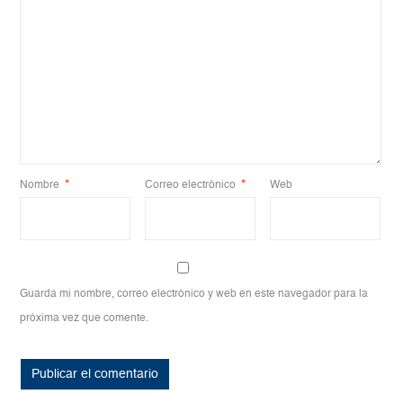
Nombre
*
Correo electrónico
*
Web
Guarda mi nombre, correo electrónico y web en este navegador para la
próxima vez que comente.