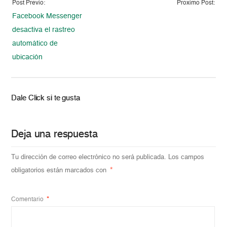
Post Previo:
Proximo Post:
Facebook Messenger
desactiva el rastreo
automático de
ubicación
Dale Click si te gusta
Deja una respuesta
Tu dirección de correo electrónico no será publicada.
Los campos
obligatorios están marcados con
*
Comentario
*