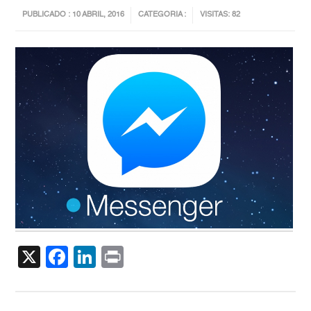
PUBLICADO : 10 ABRIL, 2016
CATEGORIA :
VISITAS: 82
X
Facebook
LinkedIn
Print