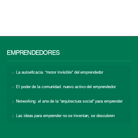
EMPRENDEDORES
La autoeficacia: “motor invisible” del emprendedor
El poder de la comunidad: nuevo activo del emprendedor
Networking: el arte de la “arquitectura social” para emprender
Las ideas para emprender no se inventan, se descubren