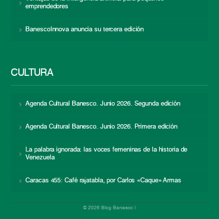
emprendedores
BanescoInnova anuncia su tercera edición
CULTURA
Agenda Cultural Banesco. Junio 2026. Segunda edición
Agenda Cultural Banesco. Junio 2026. Primera edición
La palabra ignorada: las voces femeninas de la historia de
Venezuela
Caracas 455: Café rajatabla, por Carlos «Caque» Armas
© 2026 Blog Banesco |