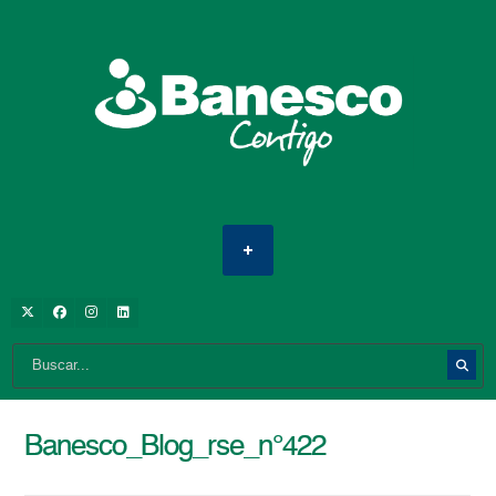
Banesco_Blog_rse_n°422