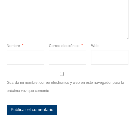
Nombre
*
Correo electrónico
*
Web
Guarda mi nombre, correo electrónico y web en este navegador para la
próxima vez que comente.