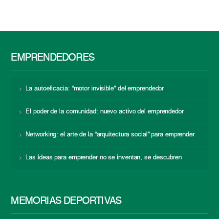
EMPRENDEDORES
La autoeficacia: “motor invisible” del emprendedor
El poder de la comunidad: nuevo activo del emprendedor
Networking: el arte de la “arquitectura social” para emprender
Las ideas para emprender no se inventan, se descubren
MEMORIAS DEPORTIVAS