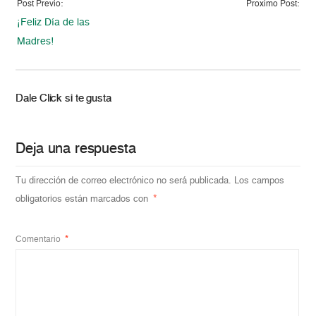
Post Previo:
Proximo Post:
¡Feliz Día de las
Madres!
Dale Click si te gusta
Deja una respuesta
Tu dirección de correo electrónico no será publicada.
Los campos
obligatorios están marcados con
*
Comentario
*