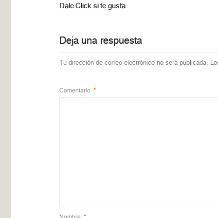
Dale Click si te gusta
Deja una respuesta
Tu dirección de correo electrónico no será publicada.
Lo
Comentario
*
Nombre
*