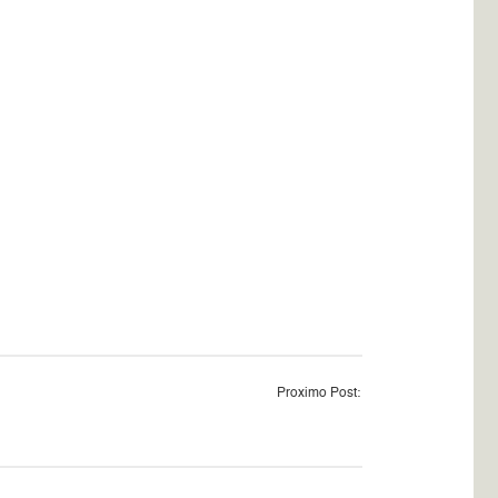
Proximo Post: