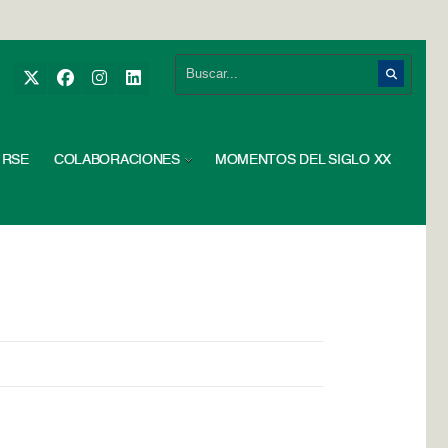
RSE
COLABORACIONES
MOMENTOS DEL SIGLO XX