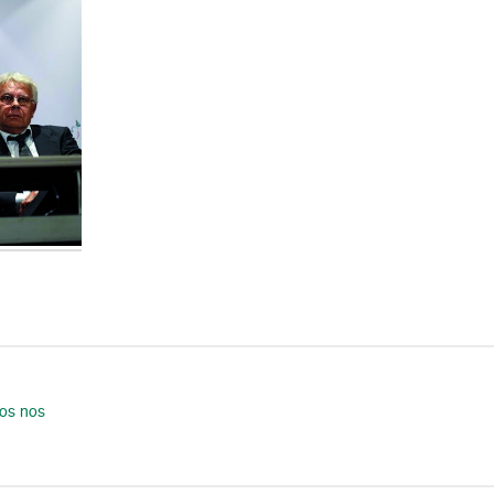
os nos