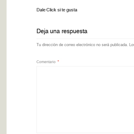
Dale Click si te gusta
Deja una respuesta
Tu dirección de correo electrónico no será publicada.
Lo
Comentario
*