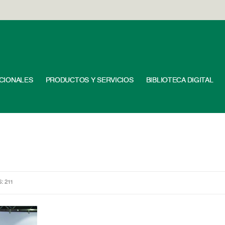
UCIONALES
PRODUCTOS Y SERVICIOS
BIBLIOTECA DIGITAL
: 211