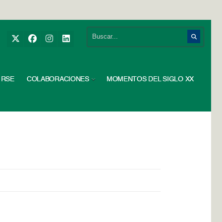
RSE
COLABORACIONES
MOMENTOS DEL SIGLO XX