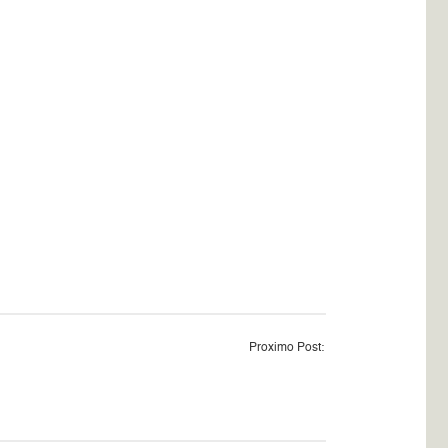
Proximo Post: