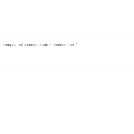
s campos obligatorios están marcados con
*