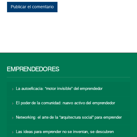
EMPRENDEDORES
La autoeficacia: “motor invisible” del emprendedor
El poder de la comunidad: nuevo activo del emprendedor
Networking: el arte de la “arquitectura social” para emprender
Las ideas para emprender no se inventan, se descubren