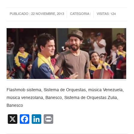
PUBLICADO : 22 NOVIEMBRE, 2013
CATEGORIA :
VISITAS: 124
Flashmob sistema, Sistema de Orquestas, música Venezuela,
música venezolana, Banesco, Sistema de Orquestas Zulia,
Banesco
X
Facebook
LinkedIn
Print