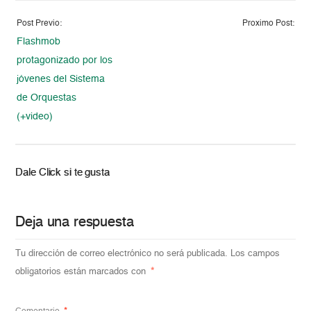
Post Previo:
Proximo Post:
Flashmob
protagonizado por los
jóvenes del Sistema
de Orquestas
(+video)
Dale Click si te gusta
Deja una respuesta
Tu dirección de correo electrónico no será publicada.
Los campos
obligatorios están marcados con
*