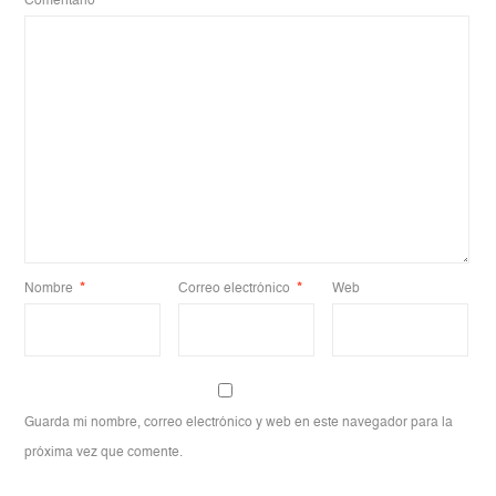
Comentario
*
Nombre
*
Correo electrónico
*
Web
Guarda mi nombre, correo electrónico y web en este navegador para la
próxima vez que comente.