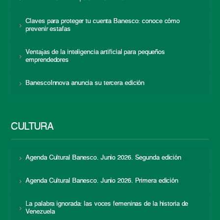
Claves para proteger tu cuenta Banesco: conoce cómo
prevenir estafas
Ventajas de la inteligencia artificial para pequeños
emprendedores
BanescoInnova anuncia su tercera edición
CULTURA
Agenda Cultural Banesco. Junio 2026. Segunda edición
Agenda Cultural Banesco. Junio 2026. Primera edición
La palabra ignorada: las voces femeninas de la historia de
Venezuela