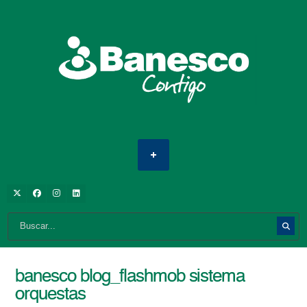
banesco blog_flashmob sistema
orquestas