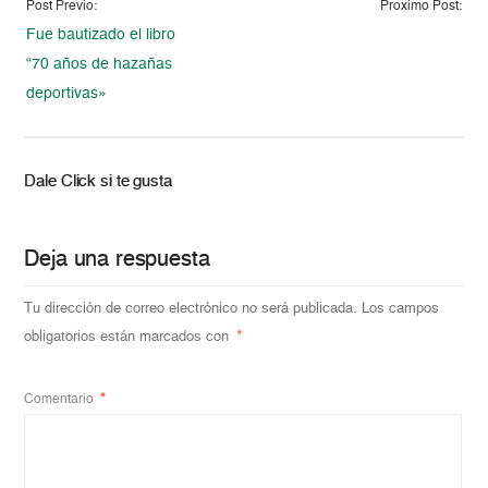
Post Previo:
Proximo Post:
Fue bautizado el libro
“70 años de hazañas
deportivas»
Dale Click si te gusta
Deja una respuesta
Tu dirección de correo electrónico no será publicada.
Los campos
obligatorios están marcados con
*
Comentario
*