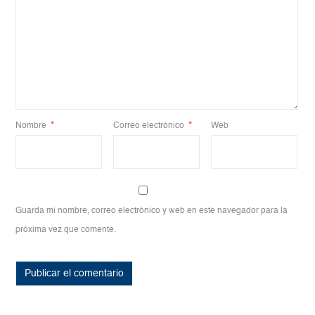
Nombre
*
Correo electrónico
*
Web
Guarda mi nombre, correo electrónico y web en este navegador para la
próxima vez que comente.