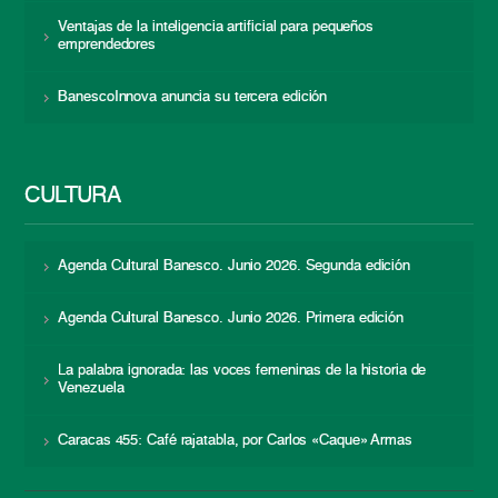
Ventajas de la inteligencia artificial para pequeños
emprendedores
BanescoInnova anuncia su tercera edición
CULTURA
Agenda Cultural Banesco. Junio 2026. Segunda edición
Agenda Cultural Banesco. Junio 2026. Primera edición
La palabra ignorada: las voces femeninas de la historia de
Venezuela
Caracas 455: Café rajatabla, por Carlos «Caque» Armas