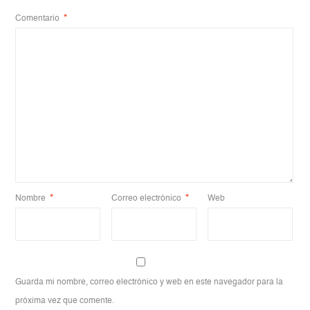
Comentario
*
Nombre
*
Correo electrónico
*
Web
Guarda mi nombre, correo electrónico y web en este navegador para la
próxima vez que comente.