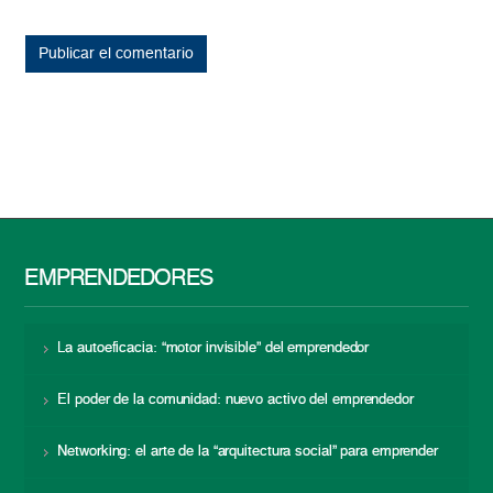
EMPRENDEDORES
La autoeficacia: “motor invisible” del emprendedor
El poder de la comunidad: nuevo activo del emprendedor
Networking: el arte de la “arquitectura social” para emprender