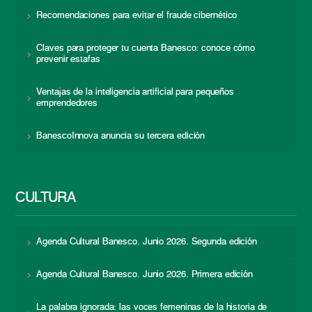
Recomendaciones para evitar el fraude cibernético
Claves para proteger tu cuenta Banesco: conoce cómo
prevenir estafas
Ventajas de la inteligencia artificial para pequeños
emprendedores
BanescoInnova anuncia su tercera edición
CULTURA
Agenda Cultural Banesco. Junio 2026. Segunda edición
Agenda Cultural Banesco. Junio 2026. Primera edición
La palabra ignorada: las voces femeninas de la historia de