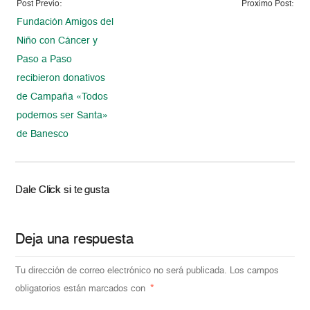
Post Previo:
Proximo Post:
Fundación Amigos del
Niño con Cáncer y
Paso a Paso
recibieron donativos
de Campaña «Todos
podemos ser Santa»
de Banesco
Dale Click si te gusta
Deja una respuesta
Tu dirección de correo electrónico no será publicada.
Los campos
obligatorios están marcados con
*