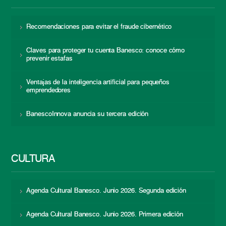
Recomendaciones para evitar el fraude cibernético
Claves para proteger tu cuenta Banesco: conoce cómo
prevenir estafas
Ventajas de la inteligencia artificial para pequeños
emprendedores
BanescoInnova anuncia su tercera edición
CULTURA
Agenda Cultural Banesco. Junio 2026. Segunda edición
Agenda Cultural Banesco. Junio 2026. Primera edición