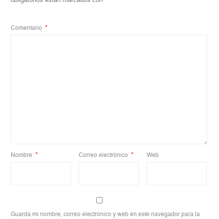
obligatorios están marcados con
*
Comentario
*
Nombre
*
Correo electrónico
*
Web
Guarda mi nombre, correo electrónico y web en este navegador para la