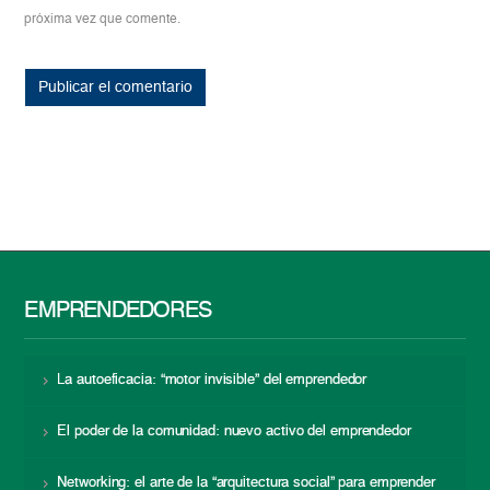
próxima vez que comente.
EMPRENDEDORES
La autoeficacia: “motor invisible” del emprendedor
El poder de la comunidad: nuevo activo del emprendedor
Networking: el arte de la “arquitectura social” para emprender