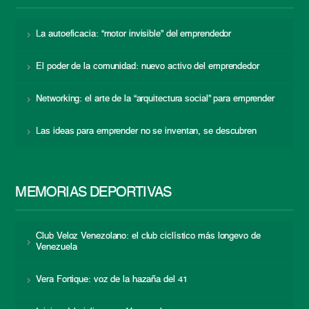
La autoeficacia: “motor invisible” del emprendedor
El poder de la comunidad: nuevo activo del emprendedor
Networking: el arte de la “arquitectura social” para emprender
Las ideas para emprender no se inventan, se descubren
MEMORIAS DEPORTIVAS
Club Veloz Venezolano: el club ciclístico más longevo de
Venezuela
Vera Fortique: voz de la hazaña del 41