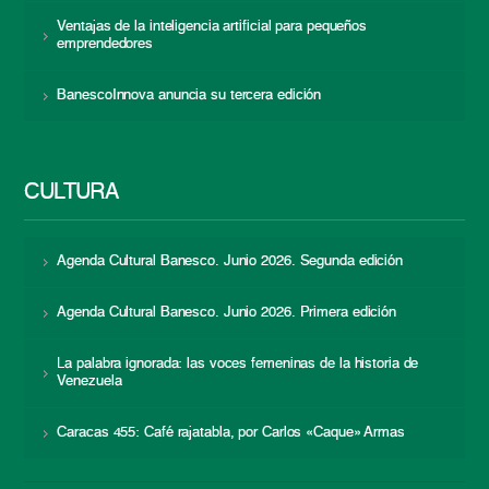
Ventajas de la inteligencia artificial para pequeños
emprendedores
BanescoInnova anuncia su tercera edición
CULTURA
Agenda Cultural Banesco. Junio 2026. Segunda edición
Agenda Cultural Banesco. Junio 2026. Primera edición
La palabra ignorada: las voces femeninas de la historia de
Venezuela
Caracas 455: Café rajatabla, por Carlos «Caque» Armas