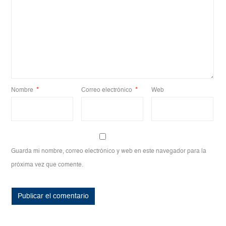
Nombre
*
Correo electrónico
*
Web
Guarda mi nombre, correo electrónico y web en este navegador para la
próxima vez que comente.