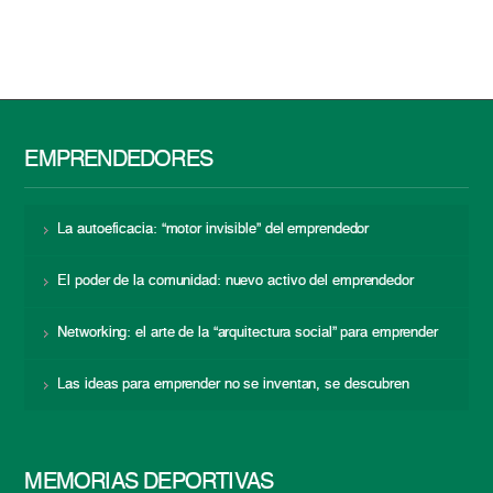
EMPRENDEDORES
La autoeficacia: “motor invisible” del emprendedor
El poder de la comunidad: nuevo activo del emprendedor
Networking: el arte de la “arquitectura social” para emprender
Las ideas para emprender no se inventan, se descubren
MEMORIAS DEPORTIVAS