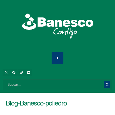
Blog-Banesco-poliedro