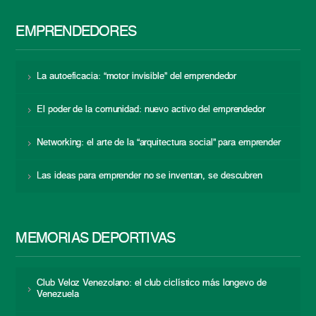
EMPRENDEDORES
La autoeficacia: “motor invisible” del emprendedor
El poder de la comunidad: nuevo activo del emprendedor
Networking: el arte de la “arquitectura social” para emprender
Las ideas para emprender no se inventan, se descubren
MEMORIAS DEPORTIVAS
Club Veloz Venezolano: el club ciclístico más longevo de
Venezuela