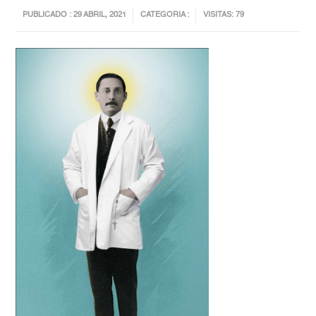
PUBLICADO : 29 ABRIL, 2021
CATEGORIA :
VISITAS: 79