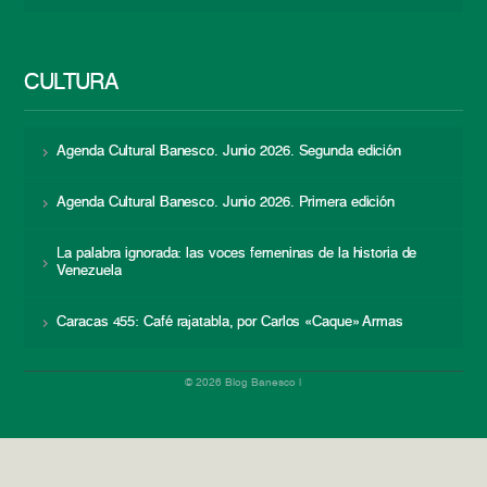
CULTURA
Agenda Cultural Banesco. Junio 2026. Segunda edición
Agenda Cultural Banesco. Junio 2026. Primera edición
La palabra ignorada: las voces femeninas de la historia de
Venezuela
Caracas 455: Café rajatabla, por Carlos «Caque» Armas
© 2026 Blog Banesco |