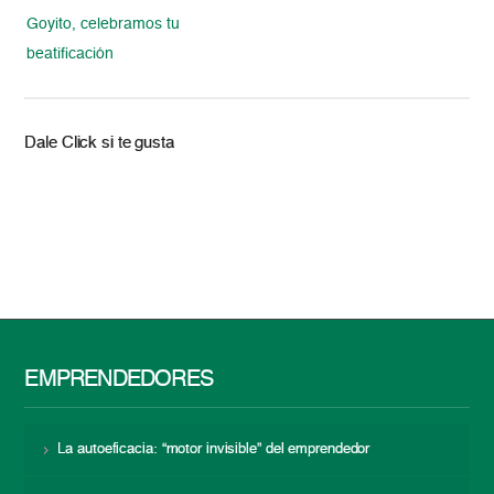
Goyito, celebramos tu
beatificación
Dale Click si te gusta
EMPRENDEDORES
La autoeficacia: “motor invisible” del emprendedor