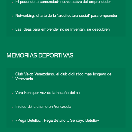
El poder de la comunidad: nuevo activo del emprendedor
Networking: el arte de la “arquitectura social” para emprender
Las ideas para emprender no se inventan, se descubren
MEMORIAS DEPORTIVAS
Club Veloz Venezolano: el club ciclístico más longevo de
Venezuela
Vera Fortique: voz de la hazaña del 41
Inicios del ciclismo en Venezuela
«Pega Betulio… Pega Betulio… Se cayó Betulio»