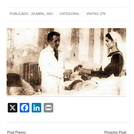
PUBLICADO : 29 ABRIL, 2021
CATEGORIA :
VISITAS: 276
X
Facebook
LinkedIn
Print
Post Previo:
Proximo Post: