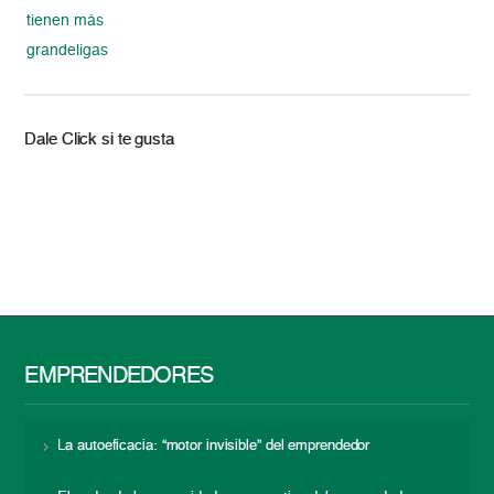
tienen más
grandeligas
Dale Click si te gusta
EMPRENDEDORES
La autoeficacia: “motor invisible” del emprendedor