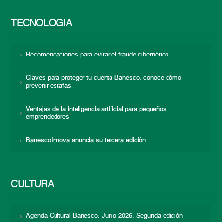
TECNOLOGÍA
Recomendaciones para evitar el fraude cibernético
Claves para proteger tu cuenta Banesco: conoce cómo
prevenir estafas
Ventajas de la inteligencia artificial para pequeños
emprendedores
BanescoInnova anuncia su tercera edición
CULTURA
Agenda Cultural Banesco. Junio 2026. Segunda edición