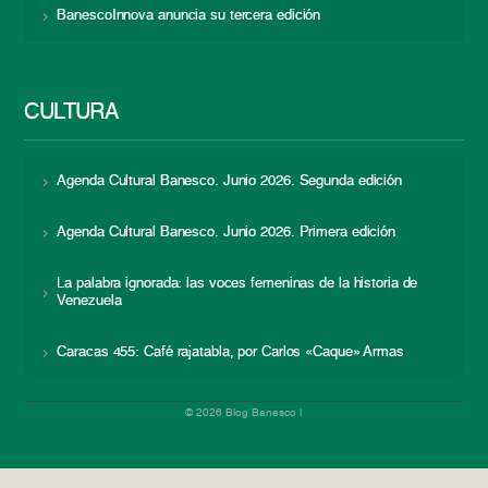
BanescoInnova anuncia su tercera edición
CULTURA
Agenda Cultural Banesco. Junio 2026. Segunda edición
Agenda Cultural Banesco. Junio 2026. Primera edición
La palabra ignorada: las voces femeninas de la historia de
Venezuela
Caracas 455: Café rajatabla, por Carlos «Caque» Armas
© 2026 Blog Banesco |