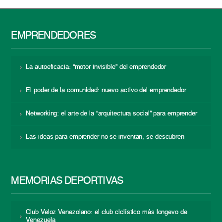
EMPRENDEDORES
La autoeficacia: “motor invisible” del emprendedor
El poder de la comunidad: nuevo activo del emprendedor
Networking: el arte de la “arquitectura social” para emprender
Las ideas para emprender no se inventan, se descubren
MEMORIAS DEPORTIVAS
Club Veloz Venezolano: el club ciclístico más longevo de
Venezuela