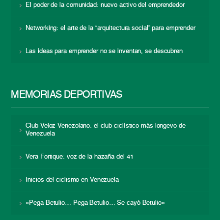
El poder de la comunidad: nuevo activo del emprendedor
Networking: el arte de la “arquitectura social” para emprender
Las ideas para emprender no se inventan, se descubren
MEMORIAS DEPORTIVAS
Club Veloz Venezolano: el club ciclístico más longevo de
Venezuela
Vera Fortique: voz de la hazaña del 41
Inicios del ciclismo en Venezuela
«Pega Betulio… Pega Betulio… Se cayó Betulio»