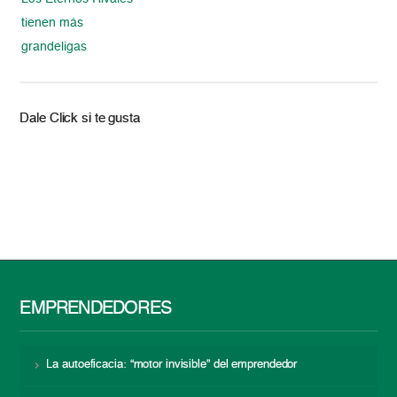
tienen más
grandeligas
Dale Click si te gusta
EMPRENDEDORES
La autoeficacia: “motor invisible” del emprendedor