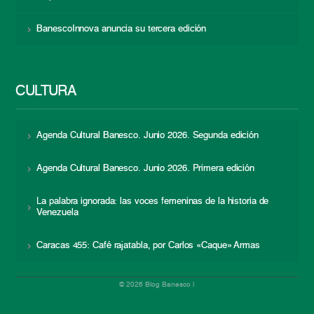
BanescoInnova anuncia su tercera edición
CULTURA
Agenda Cultural Banesco. Junio 2026. Segunda edición
Agenda Cultural Banesco. Junio 2026. Primera edición
La palabra ignorada: las voces femeninas de la historia de
Venezuela
Caracas 455: Café rajatabla, por Carlos «Caque» Armas
© 2026 Blog Banesco |