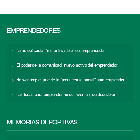
EMPRENDEDORES
La autoeficacia: “motor invisible” del emprendedor
El poder de la comunidad: nuevo activo del emprendedor
Networking: el arte de la “arquitectura social” para emprender
Las ideas para emprender no se inventan, se descubren
MEMORIAS DEPORTIVAS