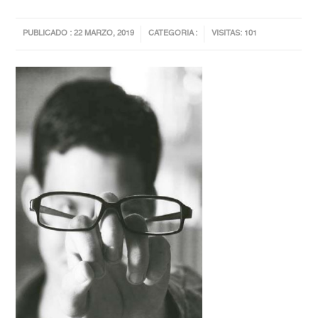
PUBLICADO : 22 MARZO, 2019
CATEGORIA :
VISITAS: 101