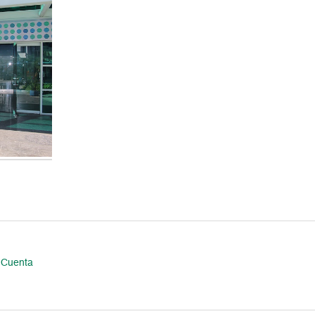
e Cuenta