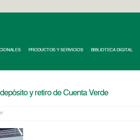
UCIONALES
PRODUCTOS Y SERVICIOS
BIBLIOTECA DIGITAL
depósito y retiro de Cuenta Verde
47