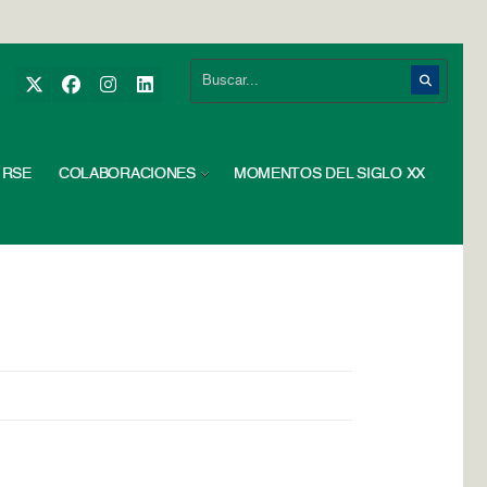
RSE
COLABORACIONES
MOMENTOS DEL SIGLO XX