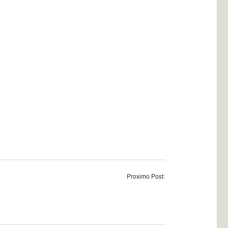
Proximo Post: