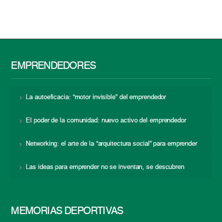
EMPRENDEDORES
La autoeficacia: “motor invisible” del emprendedor
El poder de la comunidad: nuevo activo del emprendedor
Networking: el arte de la “arquitectura social” para emprender
Las ideas para emprender no se inventan, se descubren
MEMORIAS DEPORTIVAS