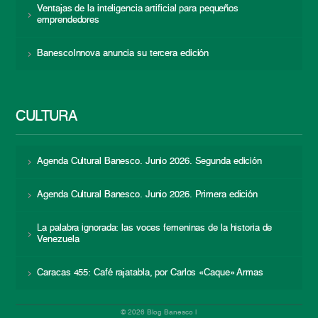
Ventajas de la inteligencia artificial para pequeños
emprendedores
BanescoInnova anuncia su tercera edición
CULTURA
Agenda Cultural Banesco. Junio 2026. Segunda edición
Agenda Cultural Banesco. Junio 2026. Primera edición
La palabra ignorada: las voces femeninas de la historia de
Venezuela
Caracas 455: Café rajatabla, por Carlos «Caque» Armas
© 2026 Blog Banesco |