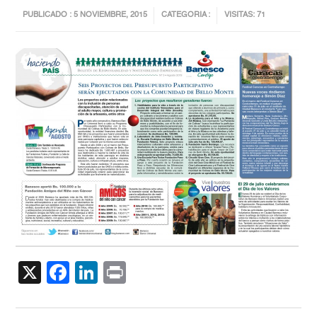
PUBLICADO : 5 NOVIEMBRE, 2015
CATEGORIA :
VISITAS: 71
X
Facebook
LinkedIn
Print