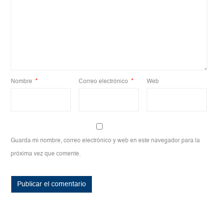
Nombre
*
Correo electrónico
*
Web
Guarda mi nombre, correo electrónico y web en este navegador para la
próxima vez que comente.