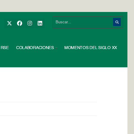
RSE
COLABORACIONES
MOMENTOS DEL SIGLO XX