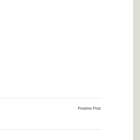
Proximo Post: