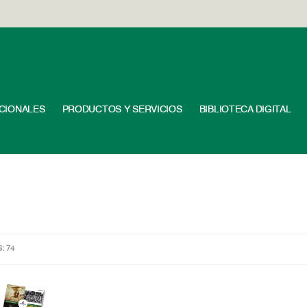
UCIONALES
PRODUCTOS Y SERVICIOS
BIBLIOTECA DIGITAL
S: 74