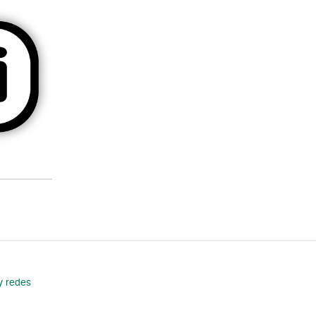
y redes