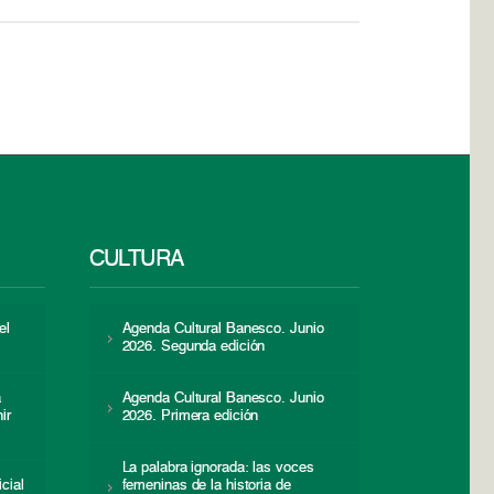
CULTURA
el
Agenda Cultural Banesco. Junio
2026. Segunda edición
a
Agenda Cultural Banesco. Junio
ir
2026. Primera edición
La palabra ignorada: las voces
icial
femeninas de la historia de