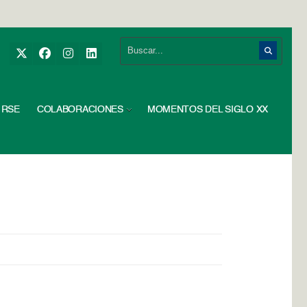
RSE
COLABORACIONES
MOMENTOS DEL SIGLO XX