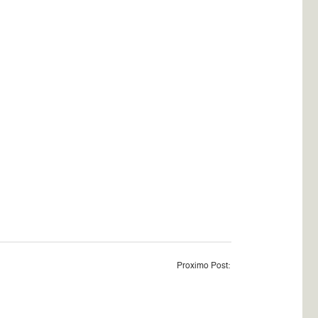
Proximo Post: