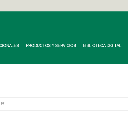
UCIONALES
PRODUCTOS Y SERVICIOS
BIBLIOTECA DIGITAL
 97